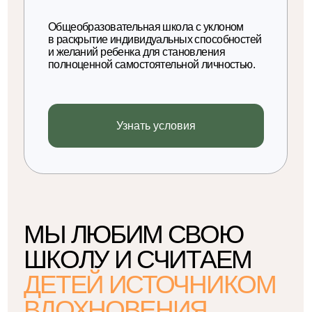
* Нажимая на кнопку, вы даете согласие с типовой политикой
конфиденциальности в отношении обработки персональных данных.
Отправить
НАШИ
ЛИЦЕНЗИИ