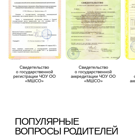
ПУЛЯРНЫЕ
ВОПРОСЫ
ЗВЕРНУТЫЕ
РОДИТЕЛЕЙ
 НИХ
ПОПУЛЯРНЫЕ
ВОПРОСЫ РОДИТЕЛЕЙ