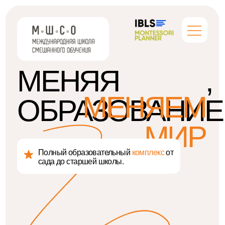
МЕНЯЯ
,
МЕНЯЕМ
ОБРАЗОВАНИЕ
МИР
Полный образовательный
комплекс
от
сада до старшей школы.