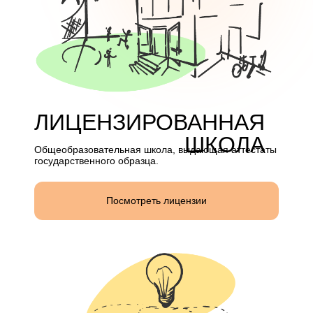
ЛИЦЕНЗИРОВАННАЯ
ШКОЛА
Общеобразовательная школа, выдающая аттестаты
государственного образца.
Посмотреть лицензии