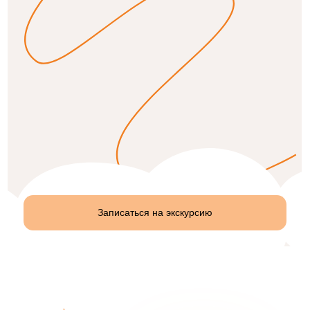
Записаться на экскурсию