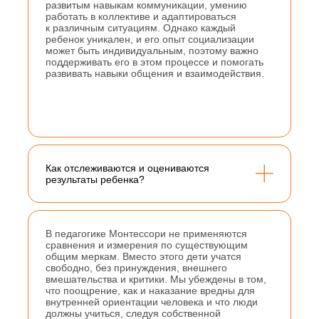
развитым навыкам коммуникации, умению
работать в коллективе и адаптироваться
к различным ситуациям. Однако каждый
ребенок уникален, и его опыт социализации
может быть индивидуальным, поэтому важно
поддерживать его в этом процессе и помогать
развивать навыки общения и взаимодействия.
Как отслеживаются и оцениваются
результаты ребенка?
В педагогике Монтессори не применяются
сравнения и измерения по существующим
общим меркам. Вместо этого дети учатся
свободно, без принуждения, внешнего
вмешательства и критики. Мы убеждены в том,
что поощрение, как и наказание вредны для
внутренней ориентации человека и что люди
должны учиться, следуя собственной