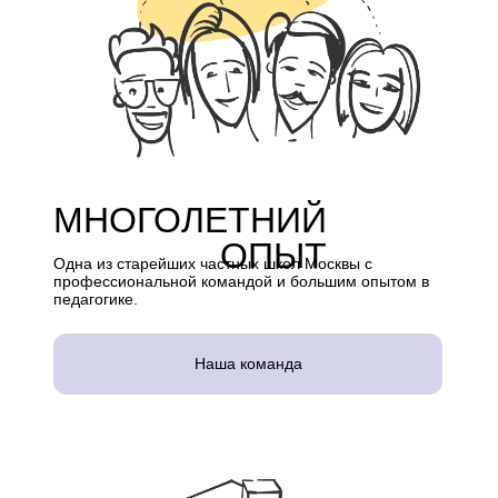
МНОГОЛЕТНИЙ
ОПЫТ
Одна из старейших частных школ Москвы с
профессиональной командой и большим опытом в
педагогике.
Наша команда