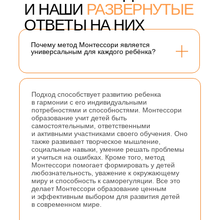
И НАШИ
РАЗВЕРНУТЫЕ
ОТВЕТЫ НА НИХ
Почему метод Монтессори является
универсальным для каждого ребёнка?
Подход способствует развитию ребенка
в гармонии с его индивидуальными
потребностями и способностями. Монтессори
образование учит детей быть
самостоятельными, ответственными
и активными участниками своего обучения. Оно
также развивает творческое мышление,
социальные навыки, умение решать проблемы
и учиться на ошибках. Кроме того, метод
Монтессори помогает формировать у детей
любознательность, уважение к окружающему
миру и способность к саморегуляции. Все это
делает Монтессори образование ценным
и эффективным выбором для развития детей
в современном мире.