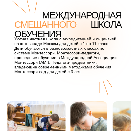
МЕЖДУНАРОДНАЯ
СМЕШАННОГО
ШКОЛА
ОБУЧЕНИЯ
Уютная частная школа с аккредитацией и лицензией
на юго-западе Москвы для детей с 1 по 11 класс.
Дети обучаются в разновозрастных классах по
системе Монтессори. Монтессори-педагоги,
прошедшие обучение в Международной Ассоциации
Монтессори (AMI). Педагоги-предметники,
владеющие современными методиками обучения.
Монтессори-сад для детей с 3 лет.