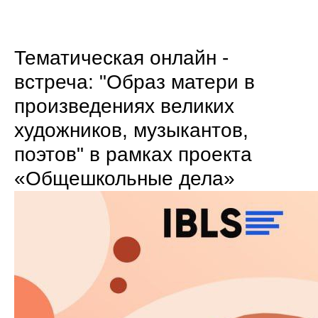
Тематическая онлайн -
встреча: "Образ матери в
произведениях великих
художников, музыкантов,
поэтов" в рамках проекта
«Общешкольные дела»