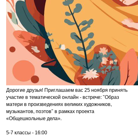
Дорогие друзья! Приглашаем вас 25 ноября принять
участие в тематической онлайн - встрече: "Образ
матери в произведениях великих художников,
музыкантов, поэтов" в рамках проекта
«Общешкольные дела».
5-7 классы - 16:00