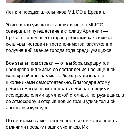
Летняя поездка школьников МШСО в Ереван.
Этим летом ученики старших классов МШСО
совершили путешествие в столицу Армении —
Ереван. Город был выбран ребятами как символ
культуры, истории и гостеприимства, заслуженно
получивший звание города года среди учащихся.
Все этапы подготовки — от выбора маршрута и
бронирования жилья до составления насыщенной
культурной программы — были реализованы
школьниками самостоятельно. Благодаря этому
ребята смогли почувствовать себя настоящими
исследователями армянской столицы, погрузившись в
её атмосферу и открыв новые грани удивительной
армянской культуры.
Но не только самостоятельность и ответственность
отличили поездку наших учеников. Их