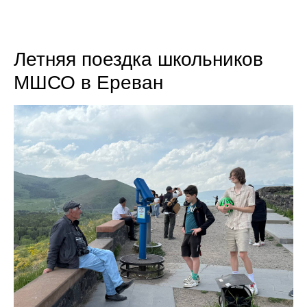
Летняя поездка школьников
МШСО в Ереван